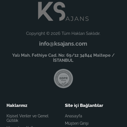
Copyright © 2026 Tüm Hakları Saklıdır.
info@ksajans.com
Yalı Mah. Fethiye Cad. No: 69/12 34844 Maltepe /
İSTANBUL
Haklarınız
Site içi Bağlantılar
Kişisel Veriler ve Genel
Anasayfa
Gizlilik
Müşteri Girişi